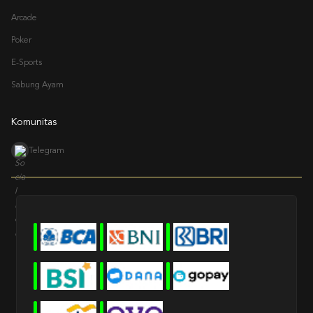
Arcade
Poker
E-Sports
Sabung Ayam
Komunitas
Telegram