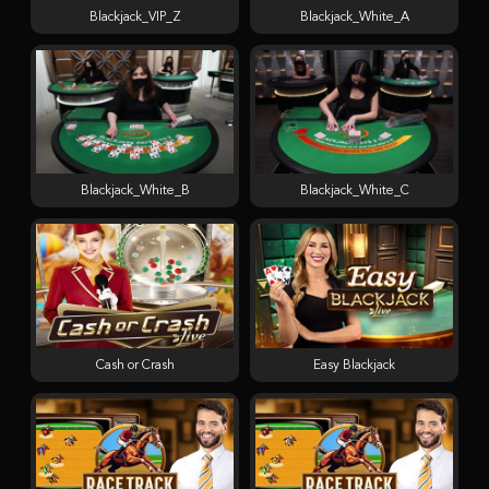
Blackjack_VIP_Z
Blackjack_White_A
Blackjack_White_B
Blackjack_White_C
Cash or Crash
Easy Blackjack