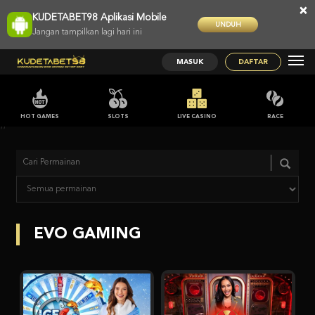
×
KUDETABET98 Aplikasi Mobile
UNDUH
Jangan tampilkan lagi hari ini
MASUK
DAFTAR
HOT GAMES
SLOTS
LIVE CASINO
RACE
;;
EVO GAMING