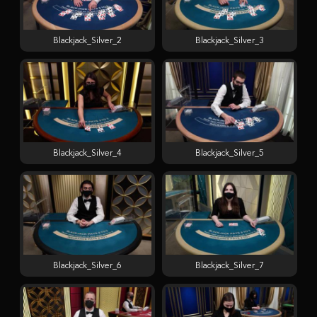
Blackjack_Silver_2
Blackjack_Silver_3
Blackjack_Silver_4
Blackjack_Silver_5
Blackjack_Silver_6
Blackjack_Silver_7