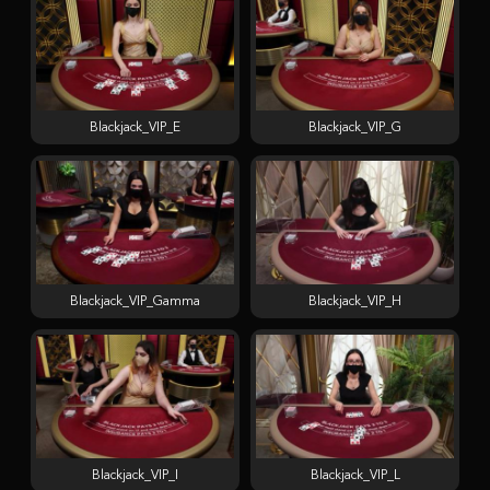
Blackjack_VIP_E
Blackjack_VIP_G
Blackjack_VIP_Gamma
Blackjack_VIP_H
Blackjack_VIP_I
Blackjack_VIP_L