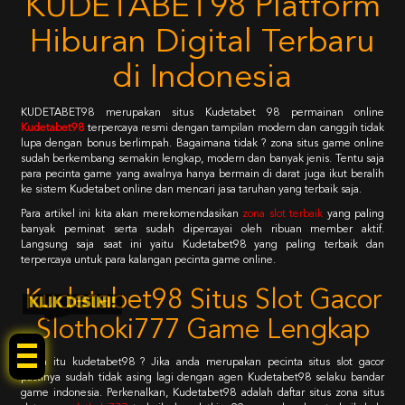
KUDETABET98 Platform
Hiburan Digital Terbaru
di Indonesia
KUDETABET98 merupakan situs Kudetabet 98 permainan online
Kudetabet98
terpercaya resmi dengan tampilan modern dan canggih tidak
lupa dengan bonus berlimpah. Bagaimana tidak ? zona situs game online
sudah berkembang semakin lengkap, modern dan banyak jenis. Tentu saja
para pecinta game yang awalnya hanya bermain di darat juga ikut beralih
ke sistem Kudetabet online dan mencari jasa taruhan yang terbaik saja.
Para artikel ini kita akan merekomendasikan
zona slot terbaik
yang paling
banyak peminat serta sudah dipercayai oleh ribuan member aktif.
Langsung saja saat ini yaitu Kudetabet98 yang paling terbaik dan
terpercaya untuk para kalangan pecinta game online.
Kudetabet98 Situs Slot Gacor
KLIK DISINI!
Slothoki777 Game Lengkap
Siapa itu kudetabet98 ? Jika anda merupakan pecinta situs slot gacor
pastinya sudah tidak asing lagi dengan agen Kudetabet98 selaku bandar
game indonesia. Perkenalkan, Kudetabet98 adalah daftar situs zona situs