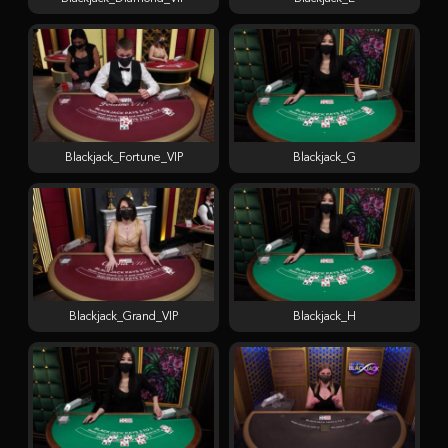
Blackjack_Fortune_VIP
Blackjack_G
Blackjack_Grand_VIP
Blackjack_H