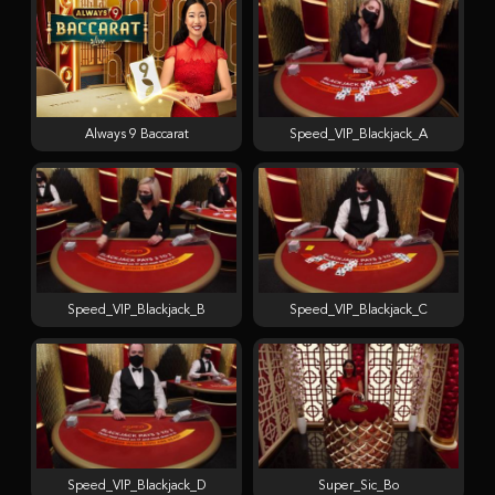
Always 9 Baccarat
Speed_VIP_Blackjack_A
Speed_VIP_Blackjack_B
Speed_VIP_Blackjack_C
Speed_VIP_Blackjack_D
Super_Sic_Bo