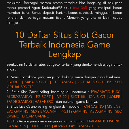
maksimal. Berbagai macam promo tersebut bisa langsung di cek pada
menu promosi Agen Kudetabet98 situs
bola 365
yang meliputi bonus
member baru. Bonus deposit harian, bonus cashback mingguan, bonus
refferal, dan berbagai macam Event Menarik yang bisa di klaim setiap
harinya !
10 Daftar Situs Slot Gacor
Terbaik Indonesia Game
Lengkap
Berikut ini 10 daftar situs slot gacor terbaik yang direkomendasi juga untuk
anda :
1. Situs Sportsbook yang langsung bekerja sama dengan produk raksasa :
SBOBET | SABA SPORTS | TF GAMING | VIRTUAL SPORTS PP | SBO
VIRTUAL SPORTS
2. Situs Slot Gacor paling booming di indonesia :
PRAGMATIC PLAY |
MICROGAMING | PG SOFT | LIVE 22 | SLOT 88 | ION SLOT | JOKER |
SPADE GAMING | HABANERO |
dan puluhan game lainnya.
3. Situs Live Casino paling lengkap dan populer :
ION CASINO | MG LIVE |
EVO GAMING | SEXY BACCARAT | PRETTY GAMING | ASIA GAMING | SBO
CASINO | DREAM GAMING
4. Situs Arcade jenis game ringan yang menghibur :
PRAGMATIC FISHING |
GAMATRON | GIOCCO PLUS | ADVANTPLAY GAMING | CQ9