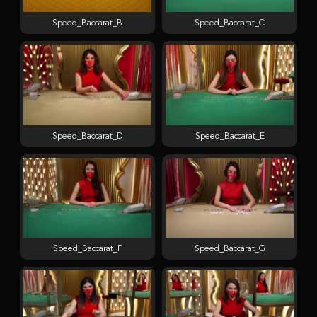
Speed_Baccarat_B
Speed_Baccarat_C
Speed_Baccarat_D
Speed_Baccarat_E
Speed_Baccarat_F
Speed_Baccarat_G