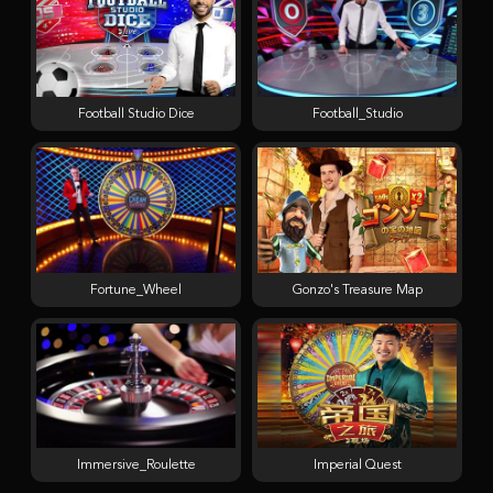
Football Studio Dice
Football_Studio
Fortune_Wheel
Gonzo's Treasure Map
Immersive_Roulette
Imperial Quest