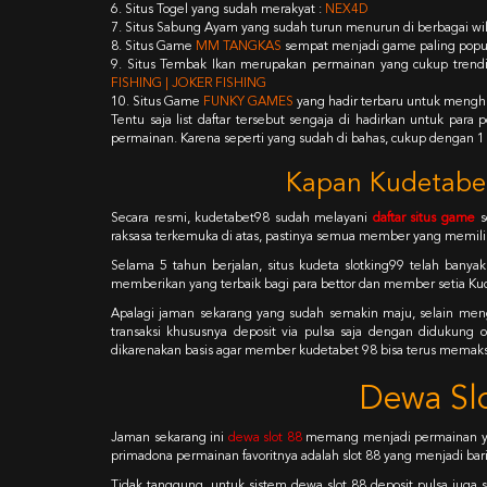
6. Situs Togel yang sudah merakyat :
NEX4D
7. Situs Sabung Ayam yang sudah turun menurun di berbagai wil
8. Situs Game
MM TANGKAS
sempat menjadi game paling populer
9. Situs Tembak Ikan merupakan permainan yang cukup trendi
FISHING | JOKER FISHING
10. Situs Game
FUNKY GAMES
yang hadir terbaru untuk menghi
Tentu saja list daftar tersebut sengaja di hadirkan untuk par
permainan. Karena seperti yang sudah di bahas, cukup dengan 1
Kapan Kudetabet
Secara resmi, kudetabet98 sudah melayani
daftar situs game
s
raksasa terkemuka di atas, pastinya semua member yang memilih
Selama 5 tahun berjalan, situs kudeta slotking99 telah banya
memberikan yang terbaik bagi para bettor dan member setia Ku
Apalagi jaman sekarang yang sudah semakin maju, selain men
transaksi khususnya deposit via pulsa saja dengan didukun
dikarenakan basis agar member kudetabet 98 bisa terus memak
Dewa Slo
Jaman sekarang ini
dewa slot 88
memang menjadi permainan yan
primadona permainan favoritnya adalah slot 88 yang menjadi bari
Tidak tanggung, untuk sistem dewa slot 88 deposit pulsa j