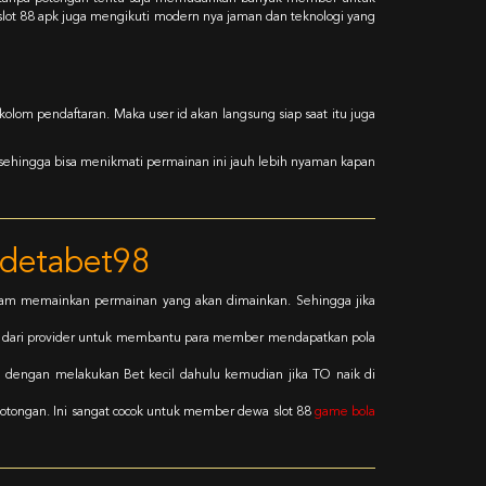
 slot 88 apk juga mengikuti modern nya jaman dan teknologi yang
olom pendaftaran. Maka user id akan langsung siap saat itu juga
 sehingga bisa menikmati permainan ini jauh lebih nyaman kapan
udetabet98
alam memainkan permainan yang akan dimainkan. Sehingga jika
g dari provider untuk membantu para member mendapatkan pola
h dengan melakukan Bet kecil dahulu kemudian jika TO naik di
otongan. Ini sangat cocok untuk member dewa slot 88
game bola