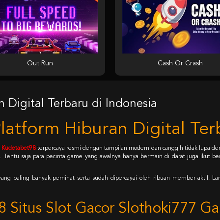
Out Run
Cash Or Crash
Digital Terbaru di Indonesia
tform Hiburan Digital Terb
e
Kudetabet98
terpercaya resmi dengan tampilan modern dan canggih tidak lupa den
entu saja para pecinta game yang awalnya hanya bermain di darat juga ikut ber
yang paling banyak peminat serta sudah dipercayai oleh ribuan member aktif. Lan
 Situs Slot Gacor Slothoki777 