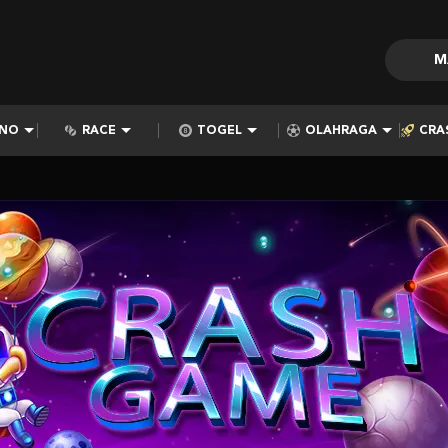
M
INO
RACE
TOGEL
OLAHRAGA
CRA