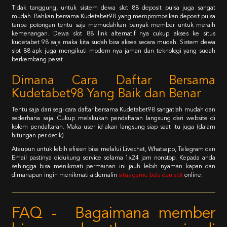
Tidak tanggung, untuk sistem dewa slot 88 deposit pulsa juga sangat
mudah. Bahkan bersama Kudetabet98 yang mempromosikan deposit pulsa
tanpa potongan tentu saja memudahkan banyak member untuk meraih
kemenangan. Dewa slot 88 link alternatif nya cukup akses ke situs
kudetabet 98 saja maka kita sudah bisa akses secara mudah. Sistem dewa
slot 88 apk juga mengikuti modern nya jaman dan teknologi yang sudah
berkembang pesat
Dimana Cara Daftar Bersama
Kudetabet98 Yang Baik dan Benar
Tentu saja dari segi cara daftar bersama Kudetabet98 sangatlah mudah dan
sederhana saja. Cukup melakukan pendaftaran langsung dari website di
kolom pendaftaran. Maka user id akan langsung siap saat itu juga (dalam
hitungan per detik).
Ataupun untuk lebih efisien bisa melalui Livechat, Whatsapp, Telegram dan
Email pastinya didukung service selama 1x24 jam nonstop. Kepada anda
sehingga bisa menikmati permainan ini jauh lebih nyaman kapan dan
dimanapun ingin menikmati aldernalin
situs game bola dan slot
online.
FAQ - Bagaimana member