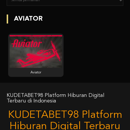
AVIATOR
Aviator
KUDETABET98 Platform Hiburan Digital
Terbaru di Indonesia
KUDETABET98 Platform
Hiburan Digital Terbaru