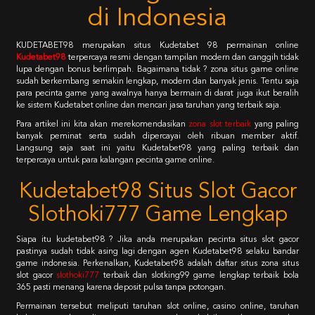
di Indonesia
KUDETABET98 merupakan situs Kudetabet 98 permainan online
Kudetabet98
terpercaya resmi dengan tampilan modern dan canggih tidak
lupa dengan bonus berlimpah. Bagaimana tidak ? zona situs game online
sudah berkembang semakin lengkap, modern dan banyak jenis. Tentu saja
para pecinta game yang awalnya hanya bermain di darat juga ikut beralih
ke sistem Kudetabet online dan mencari jasa taruhan yang terbaik saja.
Para artikel ini kita akan merekomendasikan
zona slot terbaik
yang paling
banyak peminat serta sudah dipercayai oleh ribuan member aktif.
Langsung saja saat ini yaitu Kudetabet98 yang paling terbaik dan
terpercaya untuk para kalangan pecinta game online.
Kudetabet98 Situs Slot Gacor
Slothoki777 Game Lengkap
Siapa itu kudetabet98 ? Jika anda merupakan pecinta situs slot gacor
pastinya sudah tidak asing lagi dengan agen Kudetabet98 selaku bandar
game indonesia. Perkenalkan, Kudetabet98 adalah daftar situs zona situs
slot gacor
slothoki777
terbaik dan slotking99 game lengkap terbaik bola
365 pasti menang karena deposit pulsa tanpa potongan.
Permainan tersebut meliputi taruhan slot online, casino online, taruhan