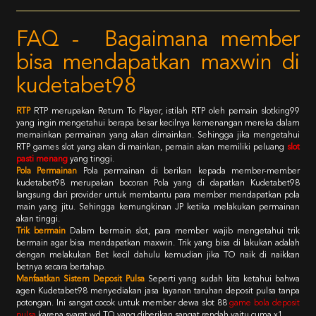
FAQ - Bagaimana member
bisa mendapatkan maxwin di
kudetabet98
RTP
RTP merupakan Return To Player, istilah RTP oleh pemain slotking99
yang ingin mengetahui berapa besar kecilnya kemenangan mereka dalam
memainkan permainan yang akan dimainkan. Sehingga jika mengetahui
RTP games slot yang akan di mainkan, pemain akan memiliki peluang
slot
pasti menang
yang tinggi.
Pola Permainan
Pola permainan di berikan kepada member-member
kudetabet98 merupakan bocoran Pola yang di dapatkan Kudetabet98
langsung dari provider untuk membantu para member mendapatkan pola
main yang jitu. Sehingga kemungkinan JP ketika melakukan permainan
akan tinggi.
Trik bermain
Dalam bermain slot, para member wajib mengetahui trik
bermain agar bisa mendapatkan maxwin. Trik yang bisa di lakukan adalah
dengan melakukan Bet kecil dahulu kemudian jika TO naik di naikkan
betnya secara bertahap.
Manfaatkan Sistem Deposit Pulsa
Seperti yang sudah kita ketahui bahwa
agen Kudetabet98 menyediakan jasa layanan taruhan deposit pulsa tanpa
potongan. Ini sangat cocok untuk member dewa slot 88
game bola deposit
pulsa
karena syarat wd TO yang diberikan sangat rendah yaitu cuma x1.