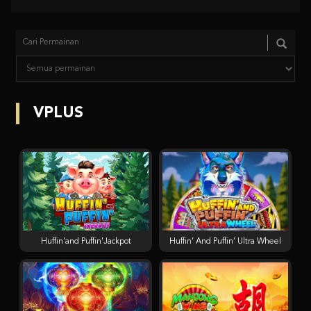
VPLUS
Huffin'and Puffin'Jackpot
Huffin’ And Puffin’ Ultra Wheel