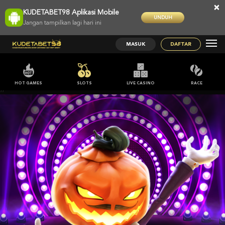
×
KUDETABET98 Aplikasi Mobile
UNDUH
Jangan tampilkan lagi hari ini
MASUK
DAFTAR
HOT GAMES
SLOTS
LIVE CASINO
RACE
;;