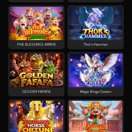
FIVE BLESSINGS ARRIVE
Thor's Hammer
GOLDEN FAFAFA
Magic Bingo Queen