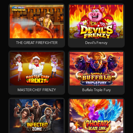
THE GREAT FIREFIGHTER
Devil’s Frenzy
MASTER CHEF FRENZY
Buffalo Triple Fury