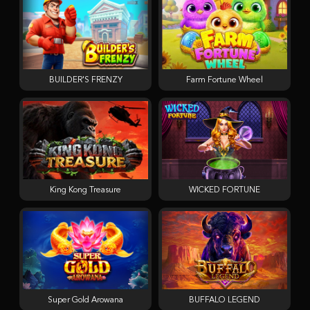
BUILDER'S FRENZY
Farm Fortune Wheel
King Kong Treasure
WICKED FORTUNE
Super Gold Arowana
BUFFALO LEGEND