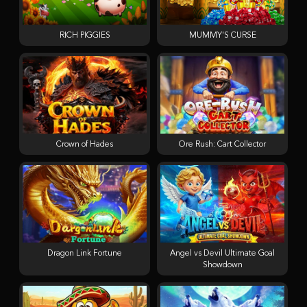
RICH PIGGIES
MUMMY'S CURSE
Crown of Hades
Ore Rush: Cart Collector
Dragon Link Fortune
Angel vs Devil Ultimate Goal
Showdown