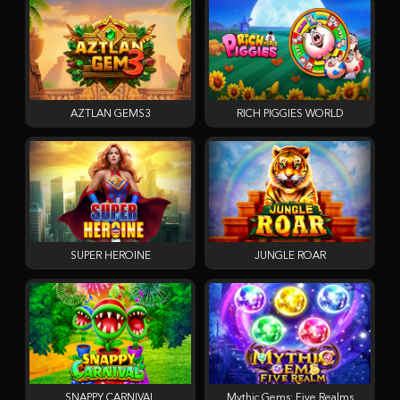
AZTLAN GEMS3
RICH PIGGIES WORLD
SUPER HEROINE
JUNGLE ROAR
SNAPPY CARNIVAL
Mythic Gems: Five Realms