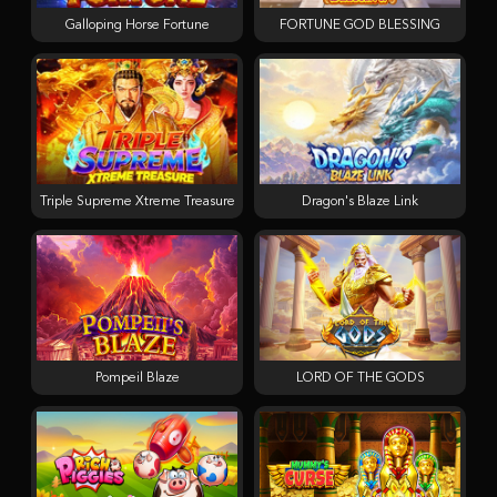
Galloping Horse Fortune
FORTUNE GOD BLESSING
Triple Supreme Xtreme Treasure
Dragon's Blaze Link
Pompeil Blaze
LORD OF THE GODS