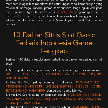
gacor dan slotking99 indonesia bonus menarik agar membantu para
membernya agar bisa mendapatkan keuntungan serta kemenangan yang
maksimal. Berbagai macam promo tersebut bisa langsung di cek pada
menu promosi Agen Kudetabet98 situs
bola 365
yang meliputi bonus
member baru. Bonus deposit harian, bonus cashback mingguan, bonus
refferal, dan berbagai macam Event Menarik yang bisa di klaim setiap
harinya !
10 Daftar Situs Slot Gacor
Terbaik Indonesia Game
Lengkap
Berikut ini 10 daftar situs slot gacor terbaik yang direkomendasi juga untuk
anda :
1. Situs Sportsbook yang langsung bekerja sama dengan produk raksasa :
SBOBET | SABA SPORTS | TF GAMING | VIRTUAL SPORTS PP | SBO
VIRTUAL SPORTS
2. Situs Slot Gacor paling booming di indonesia :
PRAGMATIC PLAY |
MICROGAMING | PG SOFT | LIVE 22 | SLOT 88 | ION SLOT | JOKER |
SPADE GAMING | HABANERO |
dan puluhan game lainnya.
3. Situs Live Casino paling lengkap dan populer :
ION CASINO | MG LIVE |
EVO GAMING | SEXY BACCARAT | PRETTY GAMING | ASIA GAMING | SBO
CASINO | DREAM GAMING
4. Situs Arcade jenis game ringan yang menghibur :
PRAGMATIC FISHING |