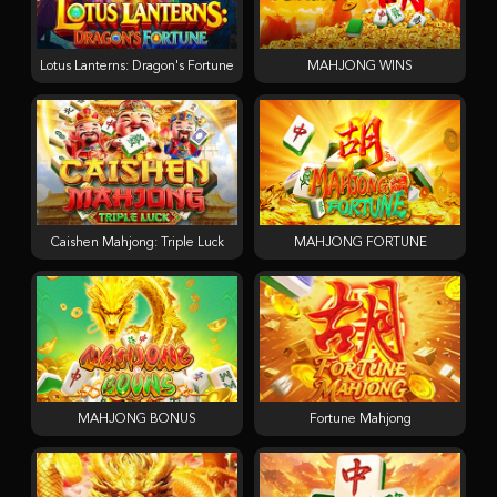
Lotus Lanterns: Dragon's Fortune
MAHJONG WINS
Caishen Mahjong: Triple Luck
MAHJONG FORTUNE
MAHJONG BONUS
Fortune Mahjong