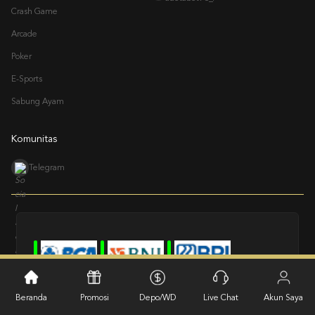
Crash Game
Arcade
Poker
E-Sports
Sabung Ayam
Komunitas
Telegram
Beranda
Promosi
Depo/WD
Live Chat
Akun Saya