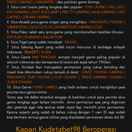
SPADE GAMING | HABANERO |
dan puluhan game lainnya.
3. Situs Live Casino paling lengkap dan populer :
ION CASINO | MG LIVE |
EVO GAMING | SEXY BACCARAT | PRETTY GAMING | ASIA GAMING | SBO
CASINO | DREAM GAMING
4. Situs Arcade jenis game ringan yang menghibur :
PRAGMATIC FISHING |
GAMATRON | GIOCCO PLUS | ADVANTPLAY GAMING | CQ9
5. Situs Poker salah satu jenis game yang membutuhkan keahlian khusus :
IDN PLAY | 9GAMING | BALAK PLAY
6. Situs Togel yang sudah merakyat :
NEX4D
7. Situs Sabung Ayam yang sudah turun menurun di berbagai wilayah
indonesia :
Ehm297
| SV388
8. Situs Game
MM TANGKAS
sempat menjadi game paling populer di
seluruh indonesia dan beroperasi di casino asli sejak tahun 1960an.
9. Situs Tembak Ikan merupakan permainan yang cukup trending dan
masih bisa ditemukan cukup banyak di darat :
SPADE FISHING GAMING |
PRAGMATIC PLAY FISHING | CQ9 FISHING | SPADE GAMING FISHING |
JOKER FISHING
10. Situs Game
FUNKY GAMES
yang hadir terbaru untuk menghibur para
pecinta situs game online.
Tentu saja list daftar tersebut sengaja di hadirkan untuk para pecinta situs
game lengkap agar bebas memilih. Jenis permainan apa yang digemari
dan pastinya agar kita semua tidak repot lagi memilih jenis permainan.
Karena seperti yang sudah di bahas, cukup dengan 1 user ID saja sudah
bisa bermain semua game online yang disediakan permainan dewa slot 88.
Kapan Kudetabet98 Beroperasi