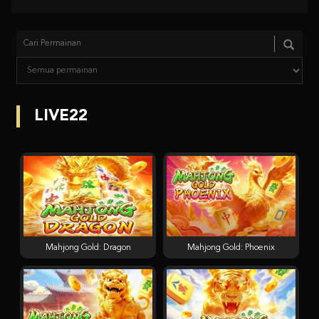
LIVE22
Mahjong Gold: Dragon
Mahjong Gold: Phoenix