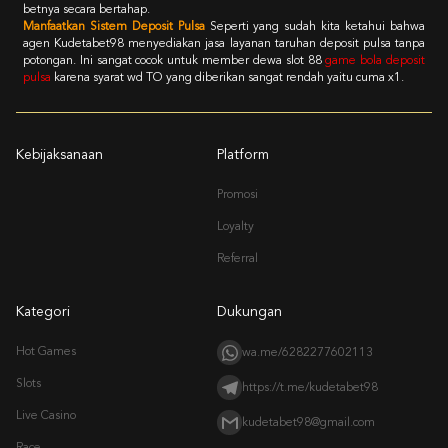
betnya secara bertahap.
Manfaatkan Sistem Deposit Pulsa
Seperti yang sudah kita ketahui bahwa
agen Kudetabet98 menyediakan jasa layanan taruhan deposit pulsa tanpa
potongan. Ini sangat cocok untuk member dewa slot 88
game bola deposit
pulsa
karena syarat wd TO yang diberikan sangat rendah yaitu cuma x1.
Kebijaksanaan
Platform
Promosi
Loyalty
Referral
Kategori
Dukungan
Hot Games
wa.me/6282277602113
Slots
https://t.me/kudetabet98
Live Casino
kudetabet98@gmail.com