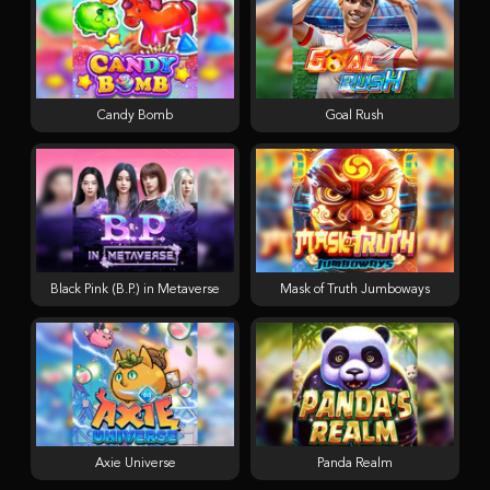
Candy Bomb
Goal Rush
Black Pink (B.P.) in Metaverse
Mask of Truth Jumboways
Axie Universe
Panda Realm