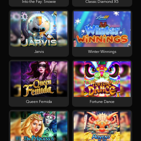
Into the Fay: Snowie
Classic Diamond X5
Jarvis
Winter Winnings
Queen Femida
Fortune Dance