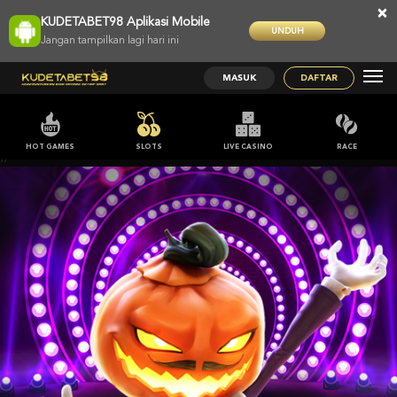
×
KUDETABET98 Aplikasi Mobile
UNDUH
Jangan tampilkan lagi hari ini
MASUK
DAFTAR
HOT GAMES
SLOTS
LIVE CASINO
RACE
;;