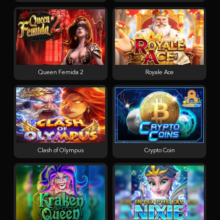
Queen Femida 2
Royale Ace
Clash of Olympus
Crypto Coin