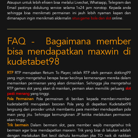
Ataupun untuk lebih efisien bisa melalui Livechat, Whatsapp, Telegram dan
Email pastinya didukung service selama 1x24 jam nonstop. Kepada anda
sehingga bisa menikmati permainan ini jauh lebih nyaman kapan dan
dimanapun ingin menikmati aldernalin
situs game bola dan slot
online.
FAQ - Bagaimana member
bisa mendapatkan maxwin di
kudetabet98
RTP
RTP merupakan Return To Player, istilah RTP oleh pemain slotking99
yang ingin mengetahui berapa besar kecilnya kemenangan mereka dalam
memainkan permainan yang akan dimainkan. Sehingga jika mengetahui
RTP games slot yang akan di mainkan, pemain akan memiliki peluang
slot
pasti menang
yang tinggi.
Pola Permainan
Pola permainan di berikan kepada member-member
kudetabet98 merupakan bocoran Pola yang di dapatkan Kudetabet98
langsung dari provider untuk membantu para member mendapatkan pola
main yang jitu. Sehingga kemungkinan JP ketika melakukan permainan
akan tinggi.
Trik bermain
Dalam bermain slot, para member wajib mengetahui trik
bermain agar bisa mendapatkan maxwin. Trik yang bisa di lakukan adalah
dengan melakukan Bet kecil dahulu kemudian jika TO naik di naikkan