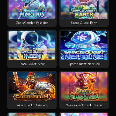
God's Gambit: Poseidon
Space Quest: Earth
Space Quest: Moon
Space Quest: Neptune
Wonders of Colosseum
Wonders of Grand Canyon