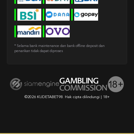
* Selama bank maintenance dan bank offline deposit dan
penarikan tidak dapat diproses
©2026 KUDETABET98. Hak cipta dilindungi | 18+