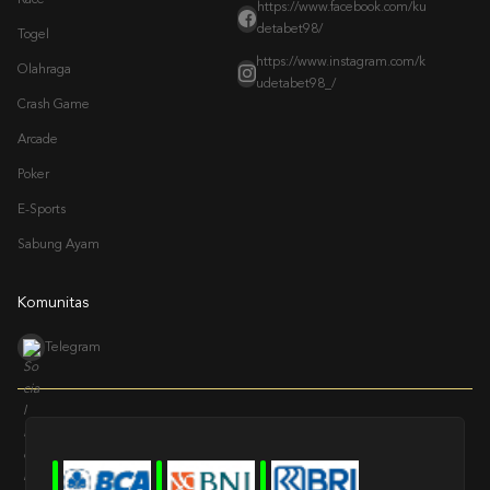
Race
https://www.facebook.com/ku
detabet98/
Togel
https://www.instagram.com/k
Olahraga
udetabet98_/
Crash Game
Arcade
Poker
E-Sports
Sabung Ayam
Komunitas
Telegram