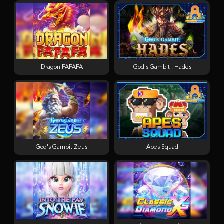
Dragon FAFAFA
God's Gambit : Hades
God's Gambit Zeus
Apes Squad