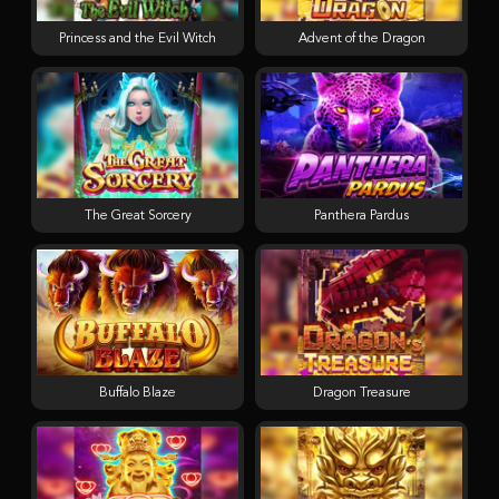
Princess and the Evil Witch
Advent of the Dragon
The Great Sorcery
Panthera Pardus
Buffalo Blaze
Dragon Treasure