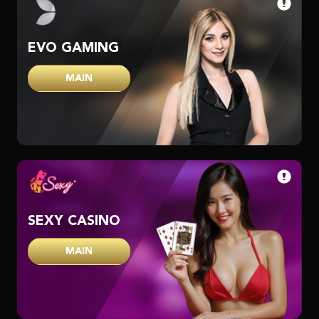
EVO GAMING
MAIN
SEXY CASINO
MAIN