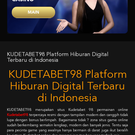
MAIN
KUDETABET98 Platform Hiburan Digital
Terbaru di Indonesia
KUDETABET98 Platform
Hiburan Digital Terbaru
di Indonesia
KUDETABET98 merupakan situs Kudetabet 98 permainan online
Kudetabet98
terpercaya resmi dengan tampilan modern dan canggih tidak
lupa dengan bonus berlimpah. Bagaimana tidak ? zona situs game online
sudah berkembang semakin lengkap, modern dan banyak jenis. Tentu saja
para pecinta game yang awalnya hanya bermain di darat juga ikut beralih