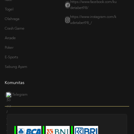
https://www.facebook.com/ku
detabet98/
Togel
https://www.instagram.com/k
Olahraga
udetabet98_/
Crash Game
Arcade
Poker
E-Sports
Sabung Ayam
Komunitas
Telegram