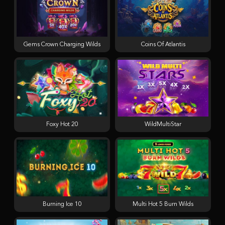
Gems Crown Charging Wilds
Coins Of Atlantis
Foxy Hot 20
WildMultiStar
Burning Ice 10
Multi Hot 5 Burn Wilds