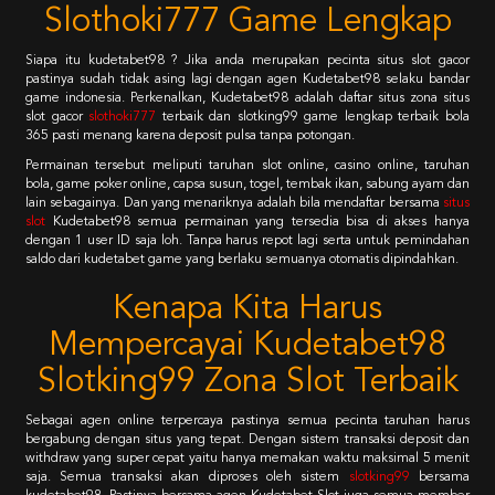
Slothoki777 Game Lengkap
Siapa itu kudetabet98 ? Jika anda merupakan pecinta situs slot gacor
pastinya sudah tidak asing lagi dengan agen Kudetabet98 selaku bandar
game indonesia. Perkenalkan, Kudetabet98 adalah daftar situs zona situs
slot gacor
slothoki777
terbaik dan slotking99 game lengkap terbaik bola
365 pasti menang karena deposit pulsa tanpa potongan.
Permainan tersebut meliputi taruhan slot online, casino online, taruhan
bola, game poker online, capsa susun, togel, tembak ikan, sabung ayam dan
lain sebagainya. Dan yang menariknya adalah bila mendaftar bersama
situs
slot
Kudetabet98 semua permainan yang tersedia bisa di akses hanya
dengan 1 user ID saja loh. Tanpa harus repot lagi serta untuk pemindahan
saldo dari kudetabet game yang berlaku semuanya otomatis dipindahkan.
Kenapa Kita Harus
Mempercayai Kudetabet98
Slotking99 Zona Slot Terbaik
Sebagai agen online terpercaya pastinya semua pecinta taruhan harus
bergabung dengan situs yang tepat. Dengan sistem transaksi deposit dan
withdraw yang super cepat yaitu hanya memakan waktu maksimal 5 menit
saja. Semua transaksi akan diproses oleh sistem
slotking99
bersama