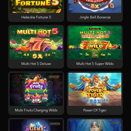
Habesha Fortune 5
Jingle Bell Bonanza
Multi Hot 5 Deluxe
Multi Hot 5 Super Wilds
Multi Fruits Charging Wilds
Power Of Tiger