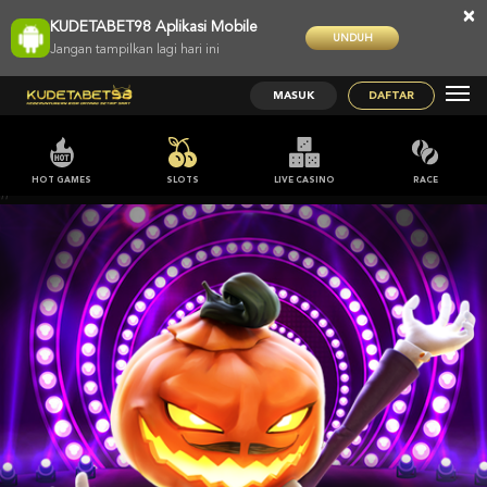
×
KUDETABET98 Aplikasi Mobile
UNDUH
Jangan tampilkan lagi hari ini
MASUK
DAFTAR
HOT GAMES
SLOTS
LIVE CASINO
RACE
;;