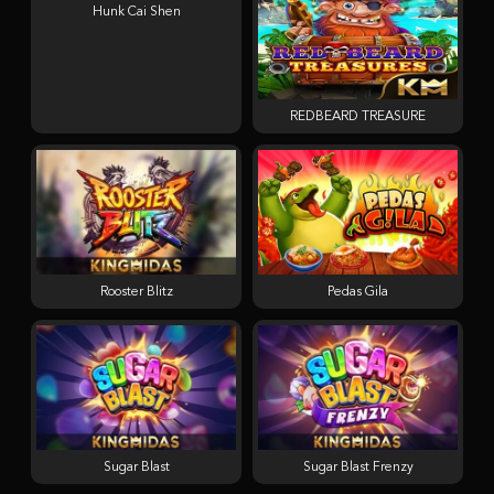
Hunk Cai Shen
REDBEARD TREASURE
Rooster Blitz
Pedas Gila
Sugar Blast
Sugar Blast Frenzy