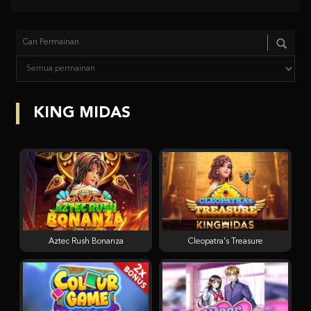
KING MIDAS
Aztec Rush Bonanza
Cleopatra's Treasure