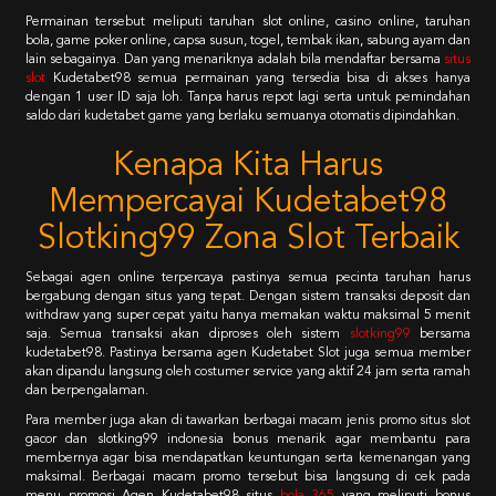
Permainan tersebut meliputi taruhan slot online, casino online, taruhan
bola, game poker online, capsa susun, togel, tembak ikan, sabung ayam dan
lain sebagainya. Dan yang menariknya adalah bila mendaftar bersama
situs
slot
Kudetabet98 semua permainan yang tersedia bisa di akses hanya
dengan 1 user ID saja loh. Tanpa harus repot lagi serta untuk pemindahan
saldo dari kudetabet game yang berlaku semuanya otomatis dipindahkan.
Kenapa Kita Harus
Mempercayai Kudetabet98
Slotking99 Zona Slot Terbaik
Sebagai agen online terpercaya pastinya semua pecinta taruhan harus
bergabung dengan situs yang tepat. Dengan sistem transaksi deposit dan
withdraw yang super cepat yaitu hanya memakan waktu maksimal 5 menit
saja. Semua transaksi akan diproses oleh sistem
slotking99
bersama
kudetabet98. Pastinya bersama agen Kudetabet Slot juga semua member
akan dipandu langsung oleh costumer service yang aktif 24 jam serta ramah
dan berpengalaman.
Para member juga akan di tawarkan berbagai macam jenis promo situs slot
gacor dan slotking99 indonesia bonus menarik agar membantu para
membernya agar bisa mendapatkan keuntungan serta kemenangan yang
maksimal. Berbagai macam promo tersebut bisa langsung di cek pada