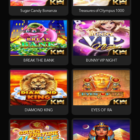
Sugar Candy Bonanza
Treasures of Olympus 1000
BREAK THE BANK
BUNNY VIP NIGHT
DIAMOND KING
EYES OF RA