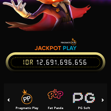
JACKPOT
PLAY
IDR
12,691,694,020
Pragmatic Play
Fat Panda
PG Soft
Slot