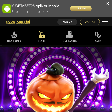
×
KUDETABET98 Aplikasi Mobile
UNDUH
Jangan tampilkan lagi hari ini
MASUK
DAFTAR
HOT GAMES
SLOTS
LIVE CASINO
RACE
;;