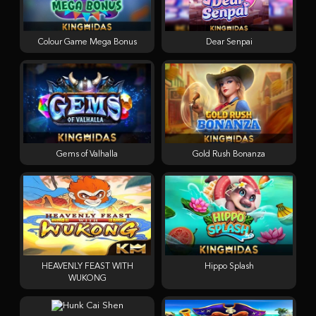
Colour Game Mega Bonus
Dear Senpai
Gems of Valhalla
Gold Rush Bonanza
HEAVENLY FEAST WITH
Hippo Splash
WUKONG