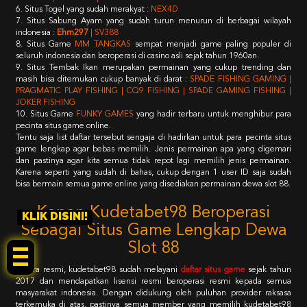
6. Situs Togel yang sudah merakyat :
NEX4D
7. Situs Sabung Ayam yang sudah turun menurun di berbagai wilayah
indonesia :
Ehm297
| SV388
8. Situs Game
MM TANGKAS
sempat menjadi game paling populer di
seluruh indonesia dan beroperasi di casino asli sejak tahun 1960an.
9. Situs Tembak Ikan merupakan permainan yang cukup trending dan
masih bisa ditemukan cukup banyak di darat :
SPADE FISHING GAMING |
PRAGMATIC PLAY FISHING | CQ9 FISHING | SPADE GAMING FISHING |
JOKER FISHING
10. Situs Game
FUNKY GAMES
yang hadir terbaru untuk menghibur para
pecinta situs game online.
Tentu saja list daftar tersebut sengaja di hadirkan untuk para pecinta situs
game lengkap agar bebas memilih. Jenis permainan apa yang digemari
dan pastinya agar kita semua tidak repot lagi memilih jenis permainan.
Karena seperti yang sudah di bahas, cukup dengan 1 user ID saja sudah
bisa bermain semua game online yang disediakan permainan dewa slot 88.
Kapan Kudetabet98 Beroperasi
KLIK DISINI!
Sebagai Situs Game Lengkap Dewa
Slot 88
Secara resmi, kudetabet98 sudah melayani
daftar situs game
sejak tahun
2017 dan mendapatkan lisensi resmi beroperasi resmi kepada semua
masyarakat indonesia. Dengan didukung oleh puluhan provider raksasa
terkemuka di atas, pastinya semua member yang memilih kudetabet98