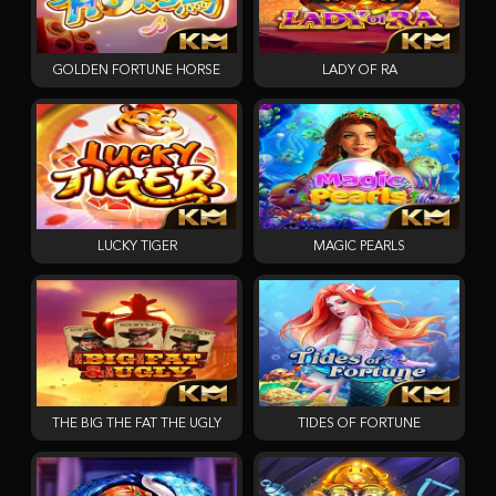
GOLDEN FORTUNE HORSE
LADY OF RA
LUCKY TIGER
MAGIC PEARLS
THE BIG THE FAT THE UGLY
TIDES OF FORTUNE