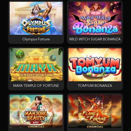
Olympus Fortune
WILD WITCH SUGAR BONANZA
MAYA TEMPLE OF FORTUNE
TOMYUM BONANZA