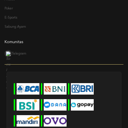
Poker
E-Sports
Sabung Ayam
Komunitas
Telegram