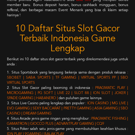
menu promosi Agen Kudetabet98 situs
bola 365
yang meliputi bonus
member baru. Bonus deposit harian, bonus cashback mingguan, bonus
refferal, dan berbagai macam Event Menarik yang bisa di klaim setiap
harinya !
10 Daftar Situs Slot Gacor
Terbaik Indonesia Game
Lengkap
Berikut ini 10 daftar situs slot gacor terbaik yang direkomendasi juga untuk
anda :
1. Situs Sportsbook yang langsung bekerja sama dengan produk raksasa :
SBOBET | SABA SPORTS | TF GAMING | VIRTUAL SPORTS PP | SBO
VIRTUAL SPORTS
2. Situs Slot Gacor paling booming di indonesia :
PRAGMATIC PLAY |
MICROGAMING | PG SOFT | LIVE 22 | SLOT 88 | ION SLOT | JOKER |
SPADE GAMING | HABANERO |
dan puluhan game lainnya.
3. Situs Live Casino paling lengkap dan populer :
ION CASINO | MG LIVE |
EVO GAMING | SEXY BACCARAT | PRETTY GAMING | ASIA GAMING | SBO
CASINO | DREAM GAMING
4. Situs Arcade jenis game ringan yang menghibur :
PRAGMATIC FISHING |
GAMATRON | GIOCCO PLUS | ADVANTPLAY GAMING | CQ9
5. Situs Poker salah satu jenis game yang membutuhkan keahlian khusus :
IDN PLAY | 9GAMING | BALAK PLAY