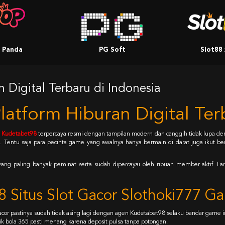
 Panda
PG Soft
Slot88 
Digital Terbaru di Indonesia
tform Hiburan Digital Terb
e
Kudetabet98
terpercaya resmi dengan tampilan modern dan canggih tidak lupa den
entu saja para pecinta game yang awalnya hanya bermain di darat juga ikut ber
yang paling banyak peminat serta sudah dipercayai oleh ribuan member aktif. Lan
 Situs Slot Gacor Slothoki777 
gacor pastinya sudah tidak asing lagi dengan agen Kudetabet98 selaku bandar game in
ik bola 365 pasti menang karena deposit pulsa tanpa potongan.