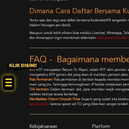
Dimana Cara Daftar Bersama K
Tentu saja dari segi cara daftar bersama Kudetabet98 sangatlah
(dalam hitungan per detik).
Ataupun untuk lebih efisien bisa melalui Livechat, Whatsapp, 
dan dimanapun ingin menikmati aldernalin
situs game bola dan s
FAQ - Bagaimana member
KLIK DISINI!
RTP
RTP merupakan Return To Player, istilah RTP oleh pemai
mengetahui RTP games slot yang akan di mainkan, pemain akan
Pola Permainan
Pola permainan di berikan kepada member-mem
main yang jitu. Sehingga kemungkinan JP ketika melakukan perm
Trik bermain
Dalam bermain slot, para member wajib mengetah
naikkan betnya secara bertahap.
Manfaatkan Sistem Deposit Pulsa
Seperti yang sudah kita ketah
deposit pulsa
karena syarat wd TO yang diberikan sangat rendah 
Kebijaksanaan
Platform