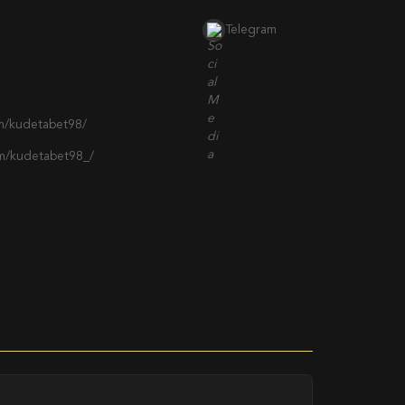
Telegram
m/kudetabet98/
om/kudetabet98_/