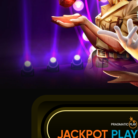
JACKPOT
PLAY