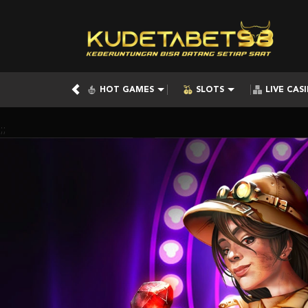
HOT GAMES
SLOTS
LIVE CAS
;;