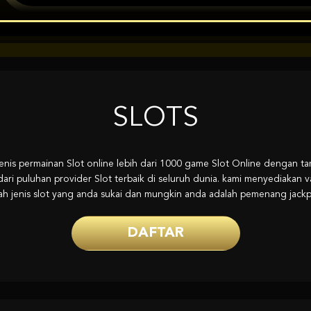
SLOTS
 permainan Slot online lebih dari 1000 game Slot Online dengan tamp
i puluhan provider Slot terbaik di seluruh dunia. kami menyediakan var
lah jenis slot yang anda sukai dan mungkin anda adalah pemenang jackp
DAFTAR