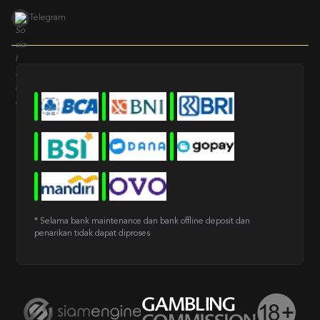
Telegram
* Selama bank maintenance dan bank offline deposit dan
penarikan tidak dapat diproses