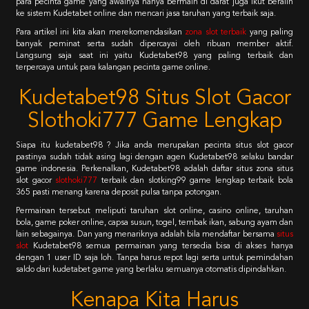
para pecinta game yang awalnya hanya bermain di darat juga ikut beralih
ke sistem Kudetabet online dan mencari jasa taruhan yang terbaik saja.
Para artikel ini kita akan merekomendasikan
zona slot terbaik
yang paling
banyak peminat serta sudah dipercayai oleh ribuan member aktif.
Langsung saja saat ini yaitu Kudetabet98 yang paling terbaik dan
terpercaya untuk para kalangan pecinta game online.
Kudetabet98 Situs Slot Gacor
Slothoki777 Game Lengkap
Siapa itu kudetabet98 ? Jika anda merupakan pecinta situs slot gacor
pastinya sudah tidak asing lagi dengan agen Kudetabet98 selaku bandar
game indonesia. Perkenalkan, Kudetabet98 adalah daftar situs zona situs
slot gacor
slothoki777
terbaik dan slotking99 game lengkap terbaik bola
365 pasti menang karena deposit pulsa tanpa potongan.
Permainan tersebut meliputi taruhan slot online, casino online, taruhan
bola, game poker online, capsa susun, togel, tembak ikan, sabung ayam dan
lain sebagainya. Dan yang menariknya adalah bila mendaftar bersama
situs
slot
Kudetabet98 semua permainan yang tersedia bisa di akses hanya
dengan 1 user ID saja loh. Tanpa harus repot lagi serta untuk pemindahan
saldo dari kudetabet game yang berlaku semuanya otomatis dipindahkan.
Kenapa Kita Harus