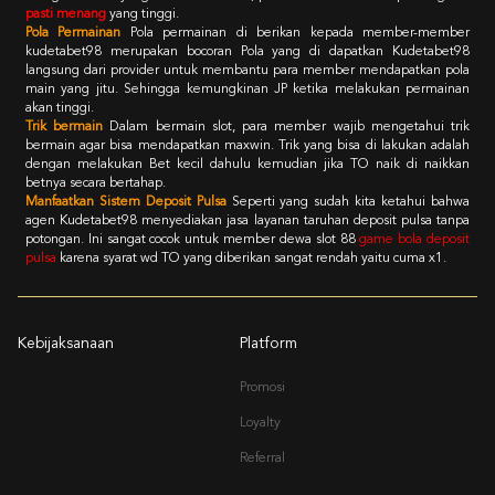
pasti menang
yang tinggi.
Pola Permainan
Pola permainan di berikan kepada member-member
kudetabet98 merupakan bocoran Pola yang di dapatkan Kudetabet98
langsung dari provider untuk membantu para member mendapatkan pola
main yang jitu. Sehingga kemungkinan JP ketika melakukan permainan
akan tinggi.
Trik bermain
Dalam bermain slot, para member wajib mengetahui trik
bermain agar bisa mendapatkan maxwin. Trik yang bisa di lakukan adalah
dengan melakukan Bet kecil dahulu kemudian jika TO naik di naikkan
betnya secara bertahap.
Manfaatkan Sistem Deposit Pulsa
Seperti yang sudah kita ketahui bahwa
agen Kudetabet98 menyediakan jasa layanan taruhan deposit pulsa tanpa
potongan. Ini sangat cocok untuk member dewa slot 88
game bola deposit
pulsa
karena syarat wd TO yang diberikan sangat rendah yaitu cuma x1.
Kebijaksanaan
Platform
Promosi
Loyalty
Referral