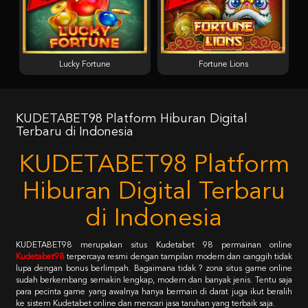
Lucky Fortune
Fortune Lions
KUDETABET98 Platform Hiburan Digital
Terbaru di Indonesia
KUDETABET98 Platform
Hiburan Digital Terbaru
di Indonesia
KUDETABET98 merupakan situs Kudetabet 98 permainan online
Kudetabet98
terpercaya resmi dengan tampilan modern dan canggih tidak
lupa dengan bonus berlimpah. Bagaimana tidak ? zona situs game online
sudah berkembang semakin lengkap, modern dan banyak jenis. Tentu saja
para pecinta game yang awalnya hanya bermain di darat juga ikut beralih
ke sistem Kudetabet online dan mencari jasa taruhan yang terbaik saja.