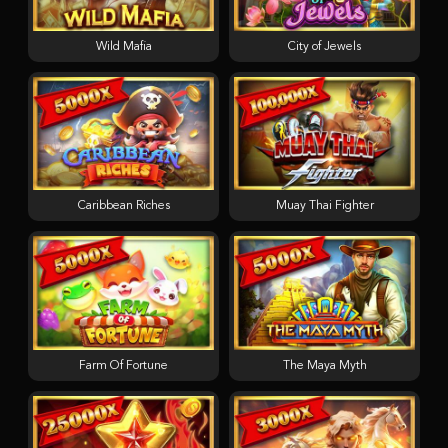
Wild Mafia
City of Jewels
Caribbean Riches
Muay Thai Fighter
Farm Of Fortune
The Maya Myth