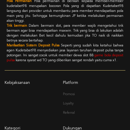
Pola Permainan
Pola permainan di berikan kepada member-member
kudetabet98 merupakan bocoran Pola yang di dapatkan Kudetabet98
langsung dari provider untuk membantu para member mendapatkan pola
main yang jitu. Sehingga kemungkinan JP ketika melakukan permainan
akan tinggi.
Trik bermain
Dalam bermain slot, para member wajib mengetahui trik
bermain agar bisa mendapatkan maxwin. Trik yang bisa di lakukan adalah
dengan melakukan Bet kecil dahulu kemudian jika TO naik di naikkan
betnya secara bertahap.
Manfaatkan Sistem Deposit Pulsa
Seperti yang sudah kita ketahui bahwa
agen Kudetabet98 menyediakan jasa layanan taruhan deposit pulsa tanpa
potongan. Ini sangat cocok untuk member dewa slot 88
game bola deposit
pulsa
karena syarat wd TO yang diberikan sangat rendah yaitu cuma x1.
Kebijaksanaan
Platform
Promosi
Loyalty
Referral
Kategori
Dukungan