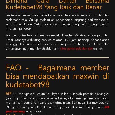
Dimana Cara Daftar Bersama
Kudetabet98 Yang Baik dan Benar
Tentu saja dari segi cara daftar bersama Kudetabet98 sangatlah mudah dan
sederhana saja. Cukup melakukan pendaftaran langsung dari website di
kolom pendaftaran. Maka user id akan langsung siap saat itu juga (dalam
hitungan per detik).
Ataupun untuk lebih efisien bisa melalui Livechat, Whatsapp, Telegram dan
Email pastinya didukung service selama 1x24 jam nonstop. Kepada anda
sehingga bisa menikmati permainan ini jauh lebih nyaman kapan dan
dimanapun ingin menikmati aldernalin
situs game bola dan slot
online.
FAQ - Bagaimana member
bisa mendapatkan maxwin di
kudetabet98
RTP
RTP merupakan Return To Player, istilah RTP oleh pemain slotking99
yang ingin mengetahui berapa besar kecilnya kemenangan mereka dalam
memainkan permainan yang akan dimainkan. Sehingga jika mengetahui
RTP games slot yang akan di mainkan, pemain akan memiliki peluang
slot
pasti menang
yang tinggi.