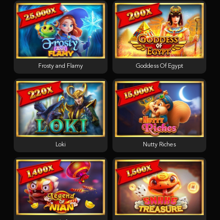
Frosty and Flamy
Goddess Of Egypt
Loki
Nutty Riches