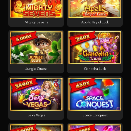
Mighty Sevens
Apollo Ray of Luck
Jungle Quest
Ganesha Luck
Sexy Vegas
Space Conquest