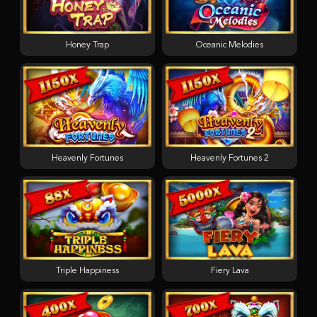
Honey Trap
Oceanic Melodies
Heavenly Fortunes
Heavenly Fortunes 2
Triple Happiness
Fiery Lava