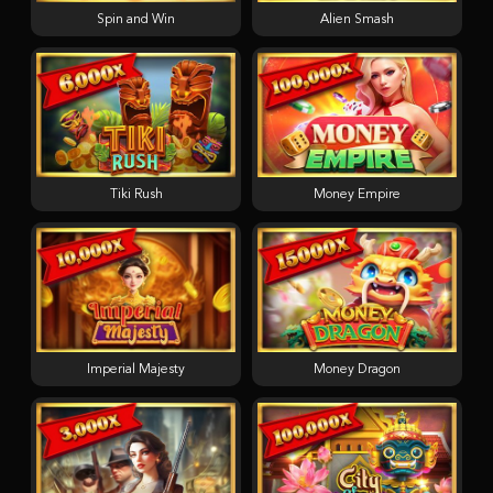
Spin and Win
Alien Smash
Tiki Rush
Money Empire
Imperial Majesty
Money Dragon