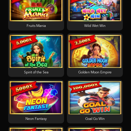
Fruits Mania
Wild Wet Win
Spirit of the Sea
Golden Moon Empire
Neon Fantasy
Goal Go Win