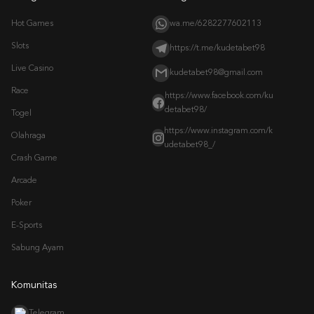
Hot Games
wa.me/6282277602113
Slots
https://t.me/kudetabet98
Live Casino
kudetabet98@gmail.com
Race
https://www.facebook.com/ku
detabet98/
Togel
https://www.instagram.com/k
Olahraga
udetabet98_/
Crash Game
Arcade
Poker
E-Sports
Sabung Ayam
Komunitas
Telegram