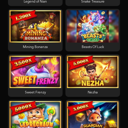
Legend of Nian
Snake Treasure
Mining Bonanza
Beasts Of Luck
Sweet Frenzy
Nezha