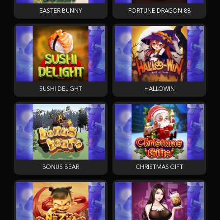
EASTER BUNNY
FORTUNE DRAGON 88
SUSHI DELIGHT
HALLOWIN
BONUS BEAR
CHRISTMAS GIFT