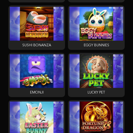
SUSHI BONANZA
EGGY BUNNIES
EMONJI
LUCKY PET