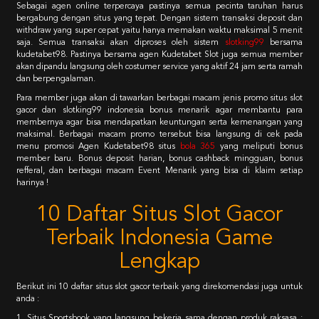
Sebagai agen online terpercaya pastinya semua pecinta taruhan harus
bergabung dengan situs yang tepat. Dengan sistem transaksi deposit dan
withdraw yang super cepat yaitu hanya memakan waktu maksimal 5 menit
saja. Semua transaksi akan diproses oleh sistem
slotking99
bersama
kudetabet98. Pastinya bersama agen Kudetabet Slot juga semua member
akan dipandu langsung oleh costumer service yang aktif 24 jam serta ramah
dan berpengalaman.
Para member juga akan di tawarkan berbagai macam jenis promo situs slot
gacor dan slotking99 indonesia bonus menarik agar membantu para
membernya agar bisa mendapatkan keuntungan serta kemenangan yang
maksimal. Berbagai macam promo tersebut bisa langsung di cek pada
menu promosi Agen Kudetabet98 situs
bola 365
yang meliputi bonus
member baru. Bonus deposit harian, bonus cashback mingguan, bonus
refferal, dan berbagai macam Event Menarik yang bisa di klaim setiap
harinya !
10 Daftar Situs Slot Gacor
Terbaik Indonesia Game
Lengkap
Berikut ini 10 daftar situs slot gacor terbaik yang direkomendasi juga untuk
anda :
1. Situs Sportsbook yang langsung bekerja sama dengan produk raksasa :