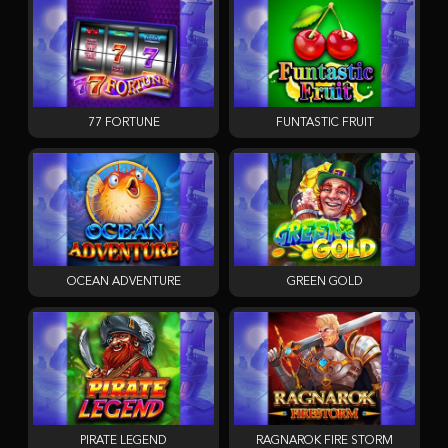
77 FORTUNE
FUNTASTIC FRUIT
OCEAN ADVENTURE
GREEN GOLD
PIRATE LEGEND
RAGNAROK FIRE STORM