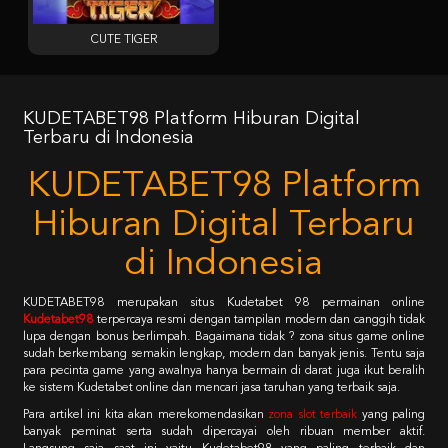
CUTE TIGER
KUDETABET98 Platform Hiburan Digital
Terbaru di Indonesia
KUDETABET98 Platform
Hiburan Digital Terbaru
di Indonesia
KUDETABET98 merupakan situs Kudetabet 98 permainan online
Kudetabet98
terpercaya resmi dengan tampilan modern dan canggih tidak
lupa dengan bonus berlimpah. Bagaimana tidak ? zona situs game online
sudah berkembang semakin lengkap, modern dan banyak jenis. Tentu saja
para pecinta game yang awalnya hanya bermain di darat juga ikut beralih
ke sistem Kudetabet online dan mencari jasa taruhan yang terbaik saja.
Para artikel ini kita akan merekomendasikan
zona slot terbaik
yang paling
banyak peminat serta sudah dipercayai oleh ribuan member aktif.