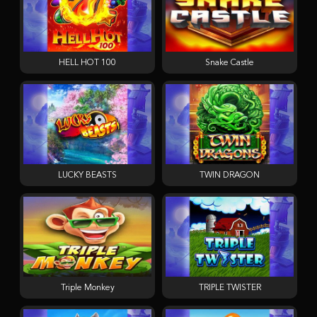
HELL HOT 100
Snake Castle
LUCKY BEASTS
TWIN DRAGON
Triple Monkey
TRIPLE TWISTER