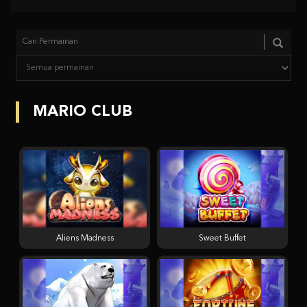
MARIO CLUB
Aliens Madness
Sweet Buffet