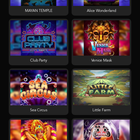
MAYAN TEMPLE
Alice Wonderland
Club Party
Venice Mask
Sea Circus
Little Farm