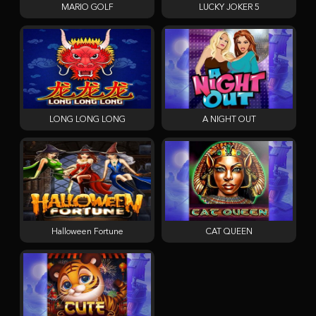
MARIO GOLF
LUCKY JOKER 5
LONG LONG LONG
A NIGHT OUT
Halloween Fortune
CAT QUEEN