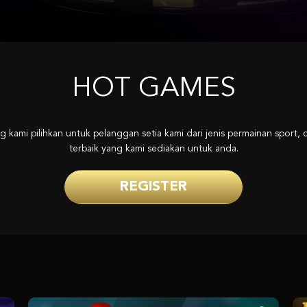
HOT GAMES
kami pilihkan untuk pelanggan setia kami dari jenis permainan sport, c
terbaik yang kami sediakan untuk anda.
REGISTER