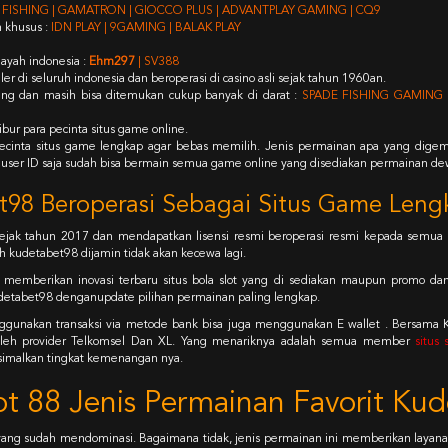
FISHING | GAMATRON | GIOCCO PLUS | ADVANTPLAY GAMING | CQ9
 khusus :
IDN PLAY | 9GAMING | BALAK PLAY
ayah indonesia :
Ehm297
| SV388
 di seluruh indonesia dan beroperasi di casino asli sejak tahun 1960an.
ng dan masih bisa ditemukan cukup banyak di darat :
SPADE FISHING GAMING 
bur para pecinta situs game online.
a pecinta situs game lengkap agar bebas memilih. Jenis permainan apa yang digema
 user ID saja sudah bisa bermain semua game online yang disediakan permainan dew
98 Beroperasi Sebagai Situs Game Leng
ejak tahun 2017 dan mendapatkan lisensi resmi beroperasi resmi kepada semua 
 kudetabet98 dijamin tidak akan kecewa lagi.
k memberikan inovasi terbaru situs bola slot yang di sediakan maupun promo da
detabet98 denganupdate pilihan permainan paling lengkap.
ggunakan transaksi via metode bank bisa juga menggunakan E wallet . Bersama
g oleh provider Telkomsel Dan XL. Yang menariknya adalah semua member
situs
simalkan tingkat kemenangan nya.
t 88 Jenis Permainan Favorit Ku
g sudah mendominasi. Bagaimana tidak, jenis permainan ini memberikan layanan