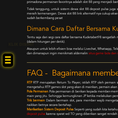
primadona permainan favoritnya adalah slot 88 yang menjadi bari
Tidak tanggung, untuk sistem dewa slot 88 deposit pulsa j
meraih kemenangan. Dewa slot 88 link alternatif nya cukup akse
sudah berkembang pesat
Dimana Cara Daftar Bersama K
Tentu saja dari segi cara daftar bersama Kudetabet98 sangatlah
(dalam hitungan per detik).
KLIK DISINI!
Ataupun untuk lebih efisien bisa melalui Livechat, Whatsapp, 
dan dimanapun ingin menikmati aldernalin
situs game bola dan s
FAQ - Bagaimana member
RTP
RTP merupakan Return To Player, istilah RTP oleh pemai
mengetahui RTP games slot yang akan di mainkan, pemain akan
Pola Permainan
Pola permainan di berikan kepada member-mem
main yang jitu. Sehingga kemungkinan JP ketika melakukan perm
Trik bermain
Dalam bermain slot, para member wajib mengetah
naikkan betnya secara bertahap.
Manfaatkan Sistem Deposit Pulsa
Seperti yang sudah kita ketah
deposit pulsa
karena syarat wd TO yang diberikan sangat rendah 