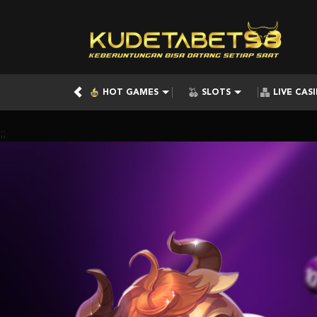
HOT GAMES
SLOTS
LIVE CAS
;;