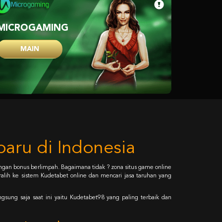
MICROGAMING
MAIN
aru di Indonesia
gan bonus berlimpah. Bagaimana tidak ? zona situs game online
alih ke sistem Kudetabet online dan mencari jasa taruhan yang
gsung saja saat ini yaitu Kudetabet98 yang paling terbaik dan