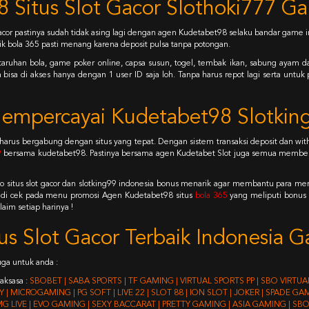
 Situs Slot Gacor Slothoki777 
gacor pastinya sudah tidak asing lagi dengan agen Kudetabet98 selaku bandar game in
ik bola 365 pasti menang karena deposit pulsa tanpa potongan.
e, taruhan bola, game poker online, capsa susun, togel, tembak ikan, sabung ayam 
isa di akses hanya dengan 1 user ID saja loh. Tanpa harus repot lagi serta unt
empercayai Kudetabet98 Slotking
 harus bergabung dengan situs yang tepat. Dengan sistem transaksi deposit dan 
9
bersama kudetabet98. Pastinya bersama agen Kudetabet Slot juga semua member 
o situs slot gacor dan slotking99 indonesia bonus menarik agar membantu para
 di cek pada menu promosi Agen Kudetabet98 situs
bola 365
yang meliputi bonus
aim setiap harinya !
tus Slot Gacor Terbaik Indonesia
juga untuk anda :
aksasa :
SBOBET | SABA SPORTS | TF GAMING | VIRTUAL SPORTS PP | SBO VIRTU
 | MICROGAMING | PG SOFT | LIVE 22 | SLOT 88 | ION SLOT | JOKER | SPADE G
MG LIVE | EVO GAMING | SEXY BACCARAT | PRETTY GAMING | ASIA GAMING | S