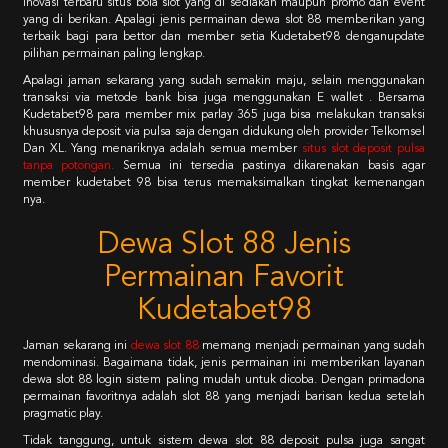
inovasi terbaru situs bola slot yang di sediakan maupun promo dan event
yang di berikan. Apalagi jenis permainan dewa slot 88 memberikan yang
terbaik bagi para bettor dan member setia Kudetabet98 denganupdate
pilihan permainan paling lengkap.
Apalagi jaman sekarang yang sudah semakin maju, selain menggunakan
transaksi via metode bank bisa juga menggunakan E wallet . Bersama
Kudetabet98 para member mix parlay 365 juga bisa melakukan transaksi
khususnya deposit via pulsa saja dengan didukung oleh provider Telkomsel
Dan XL. Yang menariknya adalah semua member
situs slot deposit pulsa
tanpa potongan
.
Semua ini tersedia pastinya dikarenakan basis agar
member kudetabet 98 bisa terus memaksimalkan tingkat kemenangan
nya.
Dewa Slot 88 Jenis
Permainan Favorit
Kudetabet98
Jaman sekarang ini
dewa slot 88
memang menjadi permainan yang sudah
mendominasi. Bagaimana tidak, jenis permainan ini memberikan layanan
dewa slot 88 login sistem paling mudah untuk dicoba. Dengan primadona
permainan favoritnya adalah slot 88 yang menjadi barisan kedua setelah
pragmatic play.
Tidak tanggung, untuk sistem dewa slot 88 deposit pulsa juga sangat