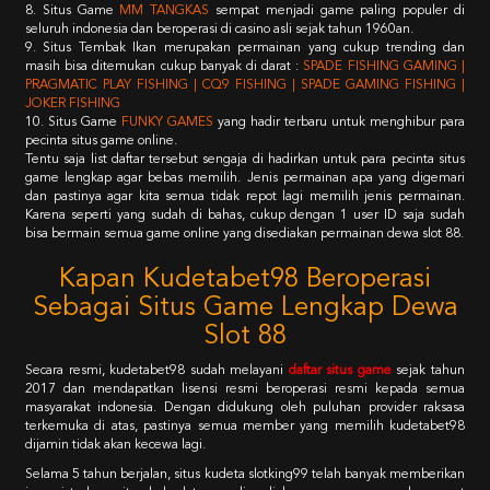
8. Situs Game
MM TANGKAS
sempat menjadi game paling populer di
seluruh indonesia dan beroperasi di casino asli sejak tahun 1960an.
9. Situs Tembak Ikan merupakan permainan yang cukup trending dan
masih bisa ditemukan cukup banyak di darat :
SPADE FISHING GAMING |
PRAGMATIC PLAY FISHING | CQ9 FISHING | SPADE GAMING FISHING |
JOKER FISHING
10. Situs Game
FUNKY GAMES
yang hadir terbaru untuk menghibur para
pecinta situs game online.
Tentu saja list daftar tersebut sengaja di hadirkan untuk para pecinta situs
game lengkap agar bebas memilih. Jenis permainan apa yang digemari
dan pastinya agar kita semua tidak repot lagi memilih jenis permainan.
Karena seperti yang sudah di bahas, cukup dengan 1 user ID saja sudah
bisa bermain semua game online yang disediakan permainan dewa slot 88.
Kapan Kudetabet98 Beroperasi
Sebagai Situs Game Lengkap Dewa
Slot 88
Secara resmi, kudetabet98 sudah melayani
daftar situs game
sejak tahun
2017 dan mendapatkan lisensi resmi beroperasi resmi kepada semua
masyarakat indonesia. Dengan didukung oleh puluhan provider raksasa
terkemuka di atas, pastinya semua member yang memilih kudetabet98
dijamin tidak akan kecewa lagi.
Selama 5 tahun berjalan, situs kudeta slotking99 telah banyak memberikan