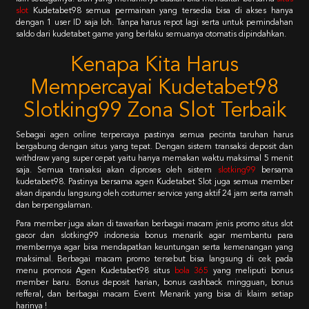
slot
Kudetabet98 semua permainan yang tersedia bisa di akses hanya
dengan 1 user ID saja loh. Tanpa harus repot lagi serta untuk pemindahan
saldo dari kudetabet game yang berlaku semuanya otomatis dipindahkan.
Kenapa Kita Harus
Mempercayai Kudetabet98
Slotking99 Zona Slot Terbaik
Sebagai agen online terpercaya pastinya semua pecinta taruhan harus
bergabung dengan situs yang tepat. Dengan sistem transaksi deposit dan
withdraw yang super cepat yaitu hanya memakan waktu maksimal 5 menit
saja. Semua transaksi akan diproses oleh sistem
slotking99
bersama
kudetabet98. Pastinya bersama agen Kudetabet Slot juga semua member
akan dipandu langsung oleh costumer service yang aktif 24 jam serta ramah
dan berpengalaman.
Para member juga akan di tawarkan berbagai macam jenis promo situs slot
gacor dan slotking99 indonesia bonus menarik agar membantu para
membernya agar bisa mendapatkan keuntungan serta kemenangan yang
maksimal. Berbagai macam promo tersebut bisa langsung di cek pada
menu promosi Agen Kudetabet98 situs
bola 365
yang meliputi bonus
member baru. Bonus deposit harian, bonus cashback mingguan, bonus
refferal, dan berbagai macam Event Menarik yang bisa di klaim setiap
harinya !