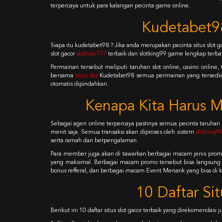
terpercaya untuk para kalangan pecinta game online.
Kudetabet98
Siapa itu kudetabet98 ? Jika anda merupakan pecinta situs slot 
slot gacor
slothoki777
terbaik dan slotking99 game lengkap terba
Permainan tersebut meliputi taruhan slot online, casino onlin
bersama
situs slot
Kudetabet98 semua permainan yang tersedia b
otomatis dipindahkan.
Kenapa Kita Harus M
Sebagai agen online terpercaya pastinya semua pecinta taruhan
menit saja. Semua transaksi akan diproses oleh sistem
slotking9
serta ramah dan berpengalaman.
Para member juga akan di tawarkan berbagai macam jenis prom
yang maksimal. Berbagai macam promo tersebut bisa langsung
bonus refferal, dan berbagai macam Event Menarik yang bisa di kl
10 Daftar Si
Berikut ini 10 daftar situs slot gacor terbaik yang direkomendasi 