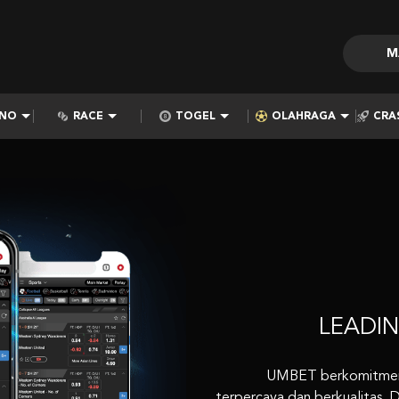
M
INO
RACE
TOGEL
OLAHRAGA
CRA
LEADI
UMBET berkomitmen 
terpercaya dan berkualitas. 