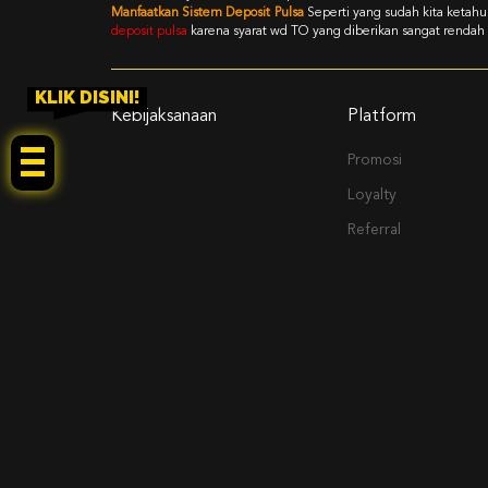
Manfaatkan Sistem Deposit Pulsa
Seperti yang sudah kita ketah
deposit pulsa
karena syarat wd TO yang diberikan sangat rendah 
KLIK DISINI!
Kebijaksanaan
Platform
Promosi
Loyalty
Referral