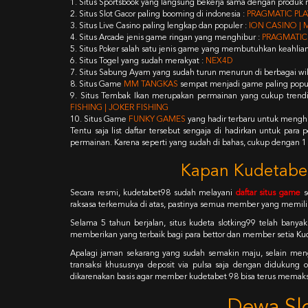
1. Situs Sportsbook yang langsung bekerja sama dengan produk r
2. Situs Slot Gacor paling booming di indonesia :
PRAGMATIC PLAY
3. Situs Live Casino paling lengkap dan populer :
ION CASINO | 
4. Situs Arcade jenis game ringan yang menghibur :
PRAGMATIC 
5. Situs Poker salah satu jenis game yang membutuhkan keahlian
6. Situs Togel yang sudah merakyat :
NEX4D
7. Situs Sabung Ayam yang sudah turun menurun di berbagai wil
8. Situs Game
MM TANGKAS
sempat menjadi game paling populer
9. Situs Tembak Ikan merupakan permainan yang cukup trendi
FISHING | JOKER FISHING
10. Situs Game
FUNKY GAMES
yang hadir terbaru untuk menghi
Tentu saja list daftar tersebut sengaja di hadirkan untuk par
permainan. Karena seperti yang sudah di bahas, cukup dengan 1
Kapan Kudetabet
Secara resmi, kudetabet98 sudah melayani
daftar situs game
s
raksasa terkemuka di atas, pastinya semua member yang memilih
Selama 5 tahun berjalan, situs kudeta slotking99 telah banya
memberikan yang terbaik bagi para bettor dan member setia Ku
Apalagi jaman sekarang yang sudah semakin maju, selain men
transaksi khususnya deposit via pulsa saja dengan didukun
dikarenakan basis agar member kudetabet 98 bisa terus memak
Dewa Slo