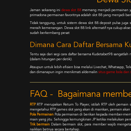
Jaman sekarang ini
dewa slot 88
memang menjadi permainan yan
primadona permainan favoritnya adalah slot 88 yang menjadi bari
Tidak tanggung, untuk sistem dewa slot 88 deposit pulsa j
meraih kemenangan. Dewa slot 88 link alternatif nya cukup akse
sudah berkembang pesat
Dimana Cara Daftar Bersama K
Tentu saja dari segi cara daftar bersama Kudetabet98 sangatlah
(dalam hitungan per detik).
Ataupun untuk lebih efisien bisa melalui Livechat, Whatsapp, 
dan dimanapun ingin menikmati aldernalin
situs game bola dan s
FAQ - Bagaimana member
RTP
RTP merupakan Return To Player, istilah RTP oleh pemai
mengetahui RTP games slot yang akan di mainkan, pemain akan
Pola Permainan
Pola permainan di berikan kepada member-mem
main yang jitu. Sehingga kemungkinan JP ketika melakukan perm
Trik bermain
Dalam bermain slot, para member wajib mengetah
naikkan betnya secara bertahap.