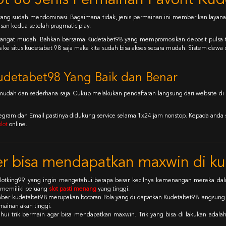
g sudah mendominasi. Bagaimana tidak, jenis permainan ini memberikan layanan
san kedua setelah pragmatic play.
uga sangat mudah. Bahkan bersama Kudetabet98 yang mempromosikan deposit puls
s ke situs kudetabet 98 saja maka kita sudah bisa akses secara mudah. Sistem dewa
udetabet98 Yang Baik dan Benar
 mudah dan sederhana saja. Cukup melakukan pendaftaran langsung dari website di k
Telegram dan Email pastinya didukung service selama 1x24 jam nonstop. Kepada anda
lot
online.
 bisa mendapatkan maxwin di k
n slotking99 yang ingin mengetahui berapa besar kecilnya kemenangan mereka d
 memiliki peluang
slot pasti menang
yang tinggi.
ber kudetabet98 merupakan bocoran Pola yang di dapatkan Kudetabet98 langsun
ainan akan tinggi.
ui trik bermain agar bisa mendapatkan maxwin. Trik yang bisa di lakukan adala