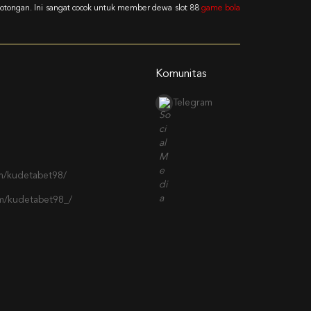
otongan. Ini sangat cocok untuk member dewa slot 88
game bola
Komunitas
Telegram
m/kudetabet98/
om/kudetabet98_/